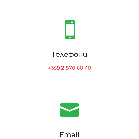

Телефони
+359 2 870 60 40

Email