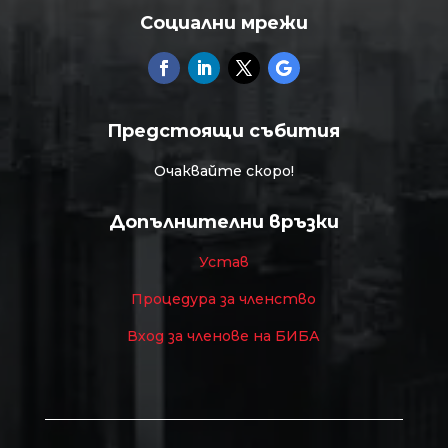
Социални мрежи
Предстоящи събития
Очаквайте скоро!
Допълнителни връзки
Устав
Процедура за членство
Вход за членове на БИБА