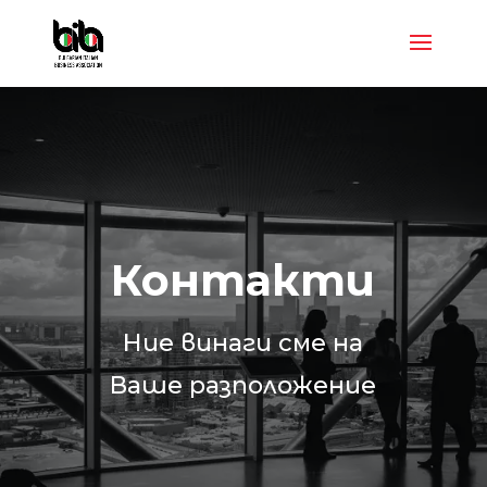
Контакти
Ние винаги сме на
Ваше разположение