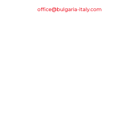
office@bulgaria-italy.com